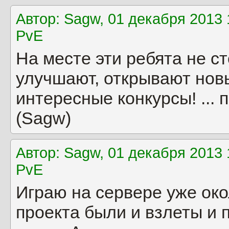
Автор: Sagw, 01 декабря 2013 
PvE
На месте эти ребята не ст
улучшают, открывают нов
интересные конкурсы! ...
(Sagw)
Автор: Sagw, 01 декабря 2013 
PvE
Играю на сервере уже окол
проекта были и взлеты и 