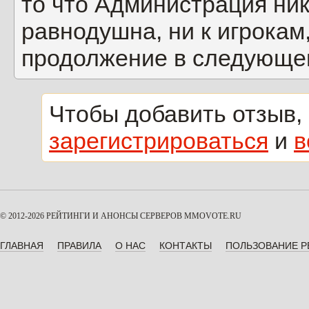
то что Администрация ник
равнодушна, ни к игрокам, 
продолжение в следующе
Чтобы добавить отзыв,
зарегистрироваться
и
в
© 2012-2026 РЕЙТИНГИ И АНОНСЫ СЕРВЕРОВ
MMOVOTE.RU
ГЛАВНАЯ
ПРАВИЛА
О НАС
КОНТАКТЫ
ПОЛЬЗОВАНИЕ 