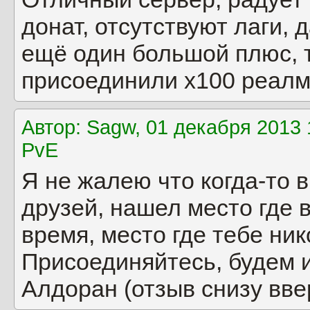
донат, отсутствуют лаги,
ещё один большой плюс, 
присоединили х100 реалм
Автор: Sagw, 01 декабря 2013 
PvE
Я не жалею что когда-то 
друзей, нашел место где 
время, место где тебе ник
Присоединяйтесь, будем и
Алдоран (отзыв снизу вве