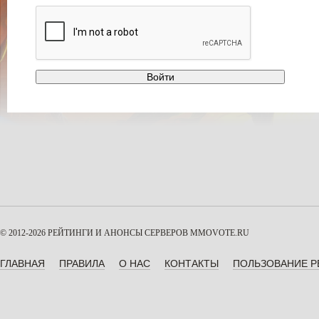
© 2012-2026 РЕЙТИНГИ И АНОНСЫ СЕРВЕРОВ
MMOVOTE.RU
ГЛАВНАЯ
ПРАВИЛА
О НАС
КОНТАКТЫ
ПОЛЬЗОВАНИЕ 